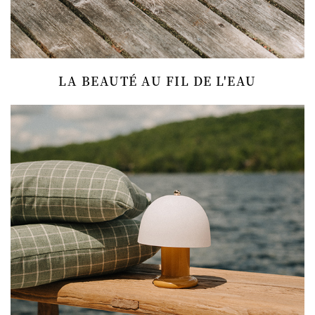
LA BEAUTÉ AU FIL DE L'EAU