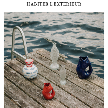
HABITER L'EXTÉRIEUR