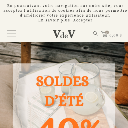
En poursuivant votre navigation sur notre site, vous
acceptez l’utilisation de cookies afin de nous permettre
d’améliorer votre expérience utilisateur.
En savoir plus
Accepter
0,00 $