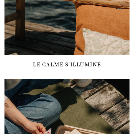
LE CALME S'ILLUMINE