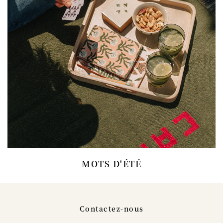
MOTS D'ÉTÉ
Contactez-nous