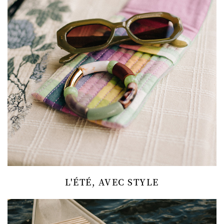
L'ÉTÉ, AVEC STYLE