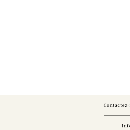
Contactez
Inf