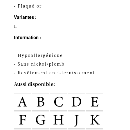
- Plaqué or
Variantes :
L
Information :
- Hypoallergénique
- Sans nickel/plomb
- Revêtement anti-ternissement
Aussi disponible: