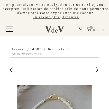
En poursuivant votre navigation sur notre site, vous
acceptez l’utilisation de cookies afin de nous permettre
d’améliorer votre expérience utilisateur.
En savoir plus
Accepter
0,00 $
Accueil
MODE
Bracelets
QUINTESSENTIAL