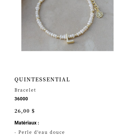
QUINTESSENTIAL
Bracelet
36000
26,00 $
Matériaux :
- Perle d'eau douce