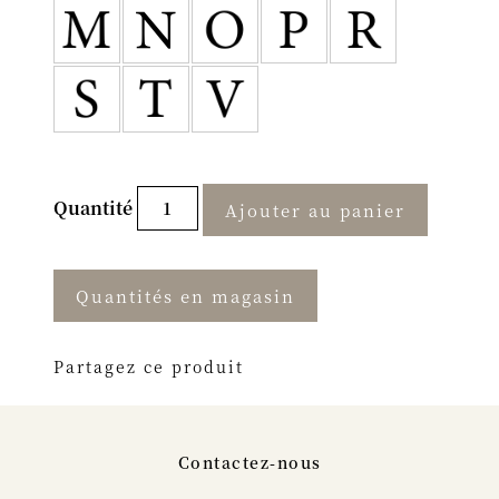
Quantité
Ajouter au panier
Quantités en magasin
Partagez ce produit
Contactez-nous